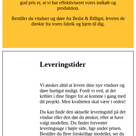
god pris er, at vi har effektiviseret vores indkøb og
produktion.
Bestiller du vinduer og døre fra Bedst & Billigst, leveres de
direkte fra vores fabrik og hjem til dig.
Leveringstider
Vi ønsker altid at levere dine nye vinduer og
døre hurtigst muligt. Fordi vi ved, at det
kribler i dine fingre for at komme i gang med
dit projekt. Men kvaliteten skal være i orden!
Du kan finde den aktuelle leveringstid på det
vindue eller den dør du ønsker, efter at have
valgt modellen. Du finder forventet
leveringsuge i højre side, lige under prisen.
Bestiller du flere forskellige modeller, ser du