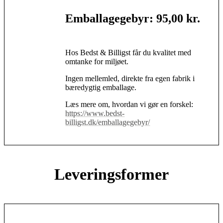
Emballagegebyr: 95,00 kr.
Hos Bedst & Billigst får du kvalitet med
omtanke for miljøet.
Ingen mellemled, direkte fra egen fabrik i
bæredygtig emballage.
Læs mere om, hvordan vi gør en forskel:
https://www.bedst-
billigst.dk/emballagegebyr/
Leveringsformer