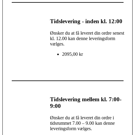
Tidslevering - inden kl. 12:00
Ønsker du at få leveret din ordre senest
kl. 12.00 kan denne leveringsform
vælges.
2095,00 kr
Tidslevering mellem kl. 7:00-
9:00
Ønsker du at få leveret din ordre i
tidsrummet 7.00 – 9.00 kan denne
leveringsform vælges.